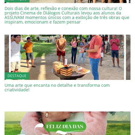
Dois dias de arte, reflexão e conexão com nossa cultura! O
projeto Cinema de Diálogos Culturais levou aos alunos da
ASSUVAM momentos únicos com a exibição de três obras que
inspiram, emocionam e fazem pensar
DESTAQUE
Uma arte que encanta no detalhe e transforma com
criatividade!