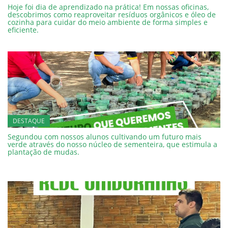
Hoje foi dia de aprendizado na prática! Em nossas oficinas,
descobrimos como reaproveitar resíduos orgânicos e óleo de
cozinha para cuidar do meio ambiente de forma simples e
eficiente.
DESTAQUE
Segundou com nossos alunos cultivando um futuro mais
verde através do nosso núcleo de sementeira, que estimula a
plantação de mudas.