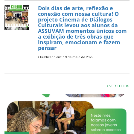
Dois dias de arte, reflexão e
conexão com nossa cultura! O
projeto Cinema de Diálogos
Culturais levou aos alunos da
ASSUVAM momentos únicos com
a exibição de três obras que
inspiram, emocionam e fazem
pensar
Publicado em: 19 de maio de 2025
VER TODOS