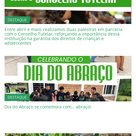
DESTAQUE
Entre abril e maio, realizamos duas palestras em parceria
com o Conselho Tutelar, reforçando a importância dessa
instituição na garantia dos direitos de crianças e
adolescentes
DESTAQUE
Dia do Abraço se comemora com… abraço!