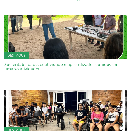
DESTAQUE
Sustentabilidade, criatividade e aprendizado reunidos em
uma só atividade!
DESTAQUE