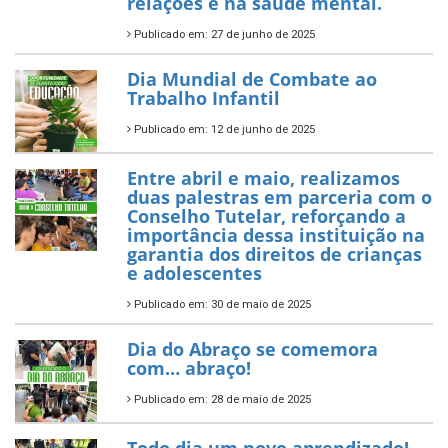
relações e na saúde mental.
Publicado em: 27 de junho de 2025
Dia Mundial de Combate ao
Trabalho Infantil
Publicado em: 12 de junho de 2025
Entre abril e maio, realizamos
duas palestras em parceria com o
Conselho Tutelar, reforçando a
importância dessa instituição na
garantia dos direitos de crianças
e adolescentes
Publicado em: 30 de maio de 2025
Dia do Abraço se comemora
com… abraço!
Publicado em: 28 de maio de 2025