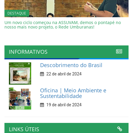
DESTAQUE
Um novo ciclo começou na ASSUVAM, demos o pontapé no
nosso mais novo projeto, o Rede Umburanas!
INFORMATIVOS
Descobrimento do Brasil
22 de abril de 2024
Oficina | Meio Ambiente e
Sustentabilidade
19 de abril de 2024
LINKS ÚTEIS