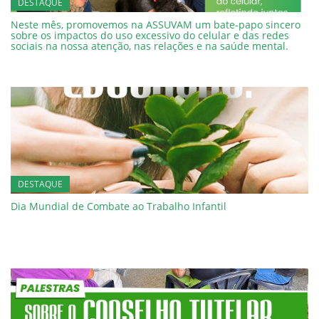
DESTAQUE
Neste mês, promovemos na ASSUVAM um bate-papo sincero
sobre os impactos do uso excessivo do celular e das redes
sociais na nossa atenção, nas relações e na saúde mental.
DESTAQUE
Dia Mundial de Combate ao Trabalho Infantil