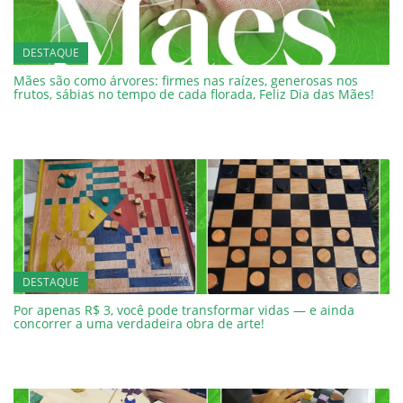
DESTAQUE
Mães são como árvores: firmes nas raízes, generosas nos
frutos, sábias no tempo de cada florada, Feliz Dia das Mães!
DESTAQUE
Por apenas R$ 3, você pode transformar vidas — e ainda
concorrer a uma verdadeira obra de arte!